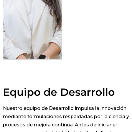
Equipo de Desarrollo
Nuestro equipo de Desarrollo impulsa la innovación
mediante formulaciones respaldadas por la ciencia y
procesos de mejora continua. Antes de iniciar el