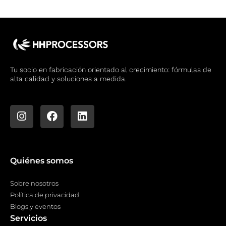
Tu socio en fabricación orientado al crecimiento: fórmulas de
alta calidad y soluciones a medida.
Quiénes somos
Sobre nosotros
Política de privacidad
Blogs y eventos
Servicios