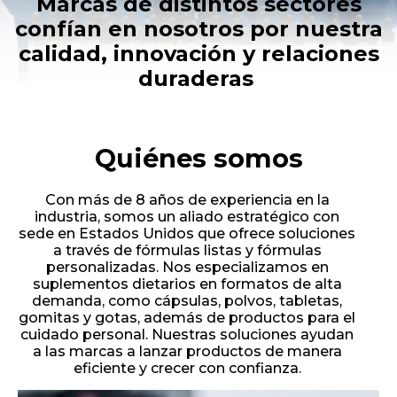
Marcas de distintos sectores
confían en nosotros por nuestra
calidad, innovación y relaciones
duraderas
Quiénes somos
Con más de 8 años de experiencia en la
industria, somos un aliado estratégico con
sede en Estados Unidos que ofrece soluciones
a través de fórmulas listas y fórmulas
personalizadas. Nos especializamos en
suplementos dietarios en formatos de alta
demanda, como cápsulas, polvos, tabletas,
gomitas y gotas, además de productos para el
cuidado personal. Nuestras soluciones ayudan
a las marcas a lanzar productos de manera
eficiente y crecer con confianza.