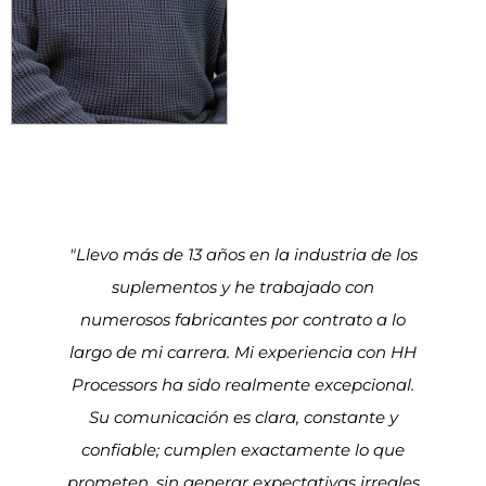
"Llevo más de 13 años en la industria de los
suplementos y he trabajado con
numerosos fabricantes por contrato a lo
largo de mi carrera. Mi experiencia con HH
Processors ha sido realmente excepcional.
Su comunicación es clara, constante y
confiable; cumplen exactamente lo que
prometen, sin generar expectativas irreales