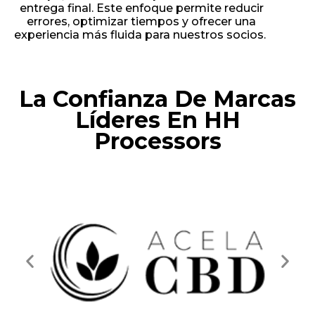
entrega final. Este enfoque permite reducir
errores, optimizar tiempos y ofrecer una
experiencia más fluida para nuestros socios.
La Confianza De Marcas
Líderes En HH
Processors