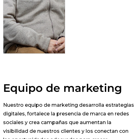
Equipo de marketing
Nuestro equipo de marketing desarrolla estrategias
digitales, fortalece la presencia de marca en redes
sociales y crea campañas que aumentan la
visibilidad de nuestros clientes y los conectan con