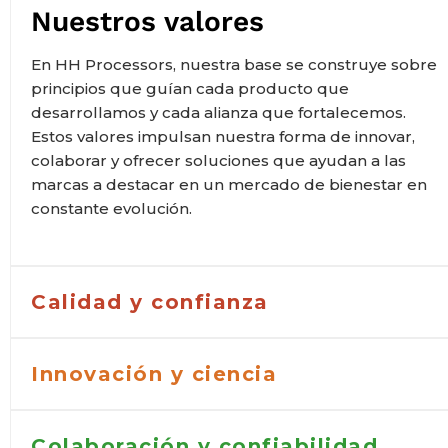
Nuestros valores
En HH Processors, nuestra base se construye sobre
principios que guían cada producto que
desarrollamos y cada alianza que fortalecemos.
Estos valores impulsan nuestra forma de innovar,
colaborar y ofrecer soluciones que ayudan a las
marcas a destacar en un mercado de bienestar en
constante evolución.
Calidad y confianza
Innovación y ciencia
Colaboración y confiabilidad