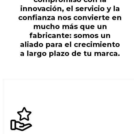
innovación, el servicio y la
confianza nos convierte en
mucho más que un
fabricante: somos un
aliado para el crecimiento
a largo plazo de tu marca.