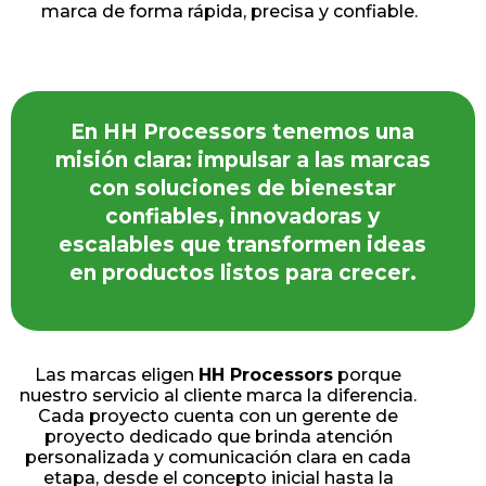
marca de forma rápida, precisa y confiable.
En HH Processors tenemos una
misión clara: impulsar a las marcas
con soluciones de bienestar
confiables, innovadoras y
escalables que transformen ideas
en productos listos para crecer.
Las marcas eligen
HH Processors
porque
nuestro servicio al cliente marca la diferencia.
Cada proyecto cuenta con un gerente de
proyecto dedicado que brinda atención
personalizada y comunicación clara en cada
etapa, desde el concepto inicial hasta la