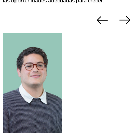
las oportunidades adecuadas para crecer.