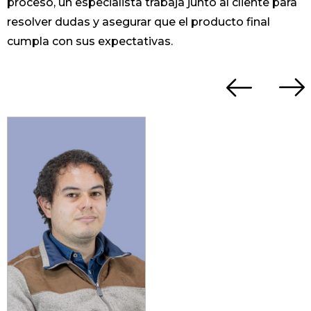
proceso, un especialista trabaja junto al cliente para
resolver dudas y asegurar que el producto final
cumpla con sus expectativas.