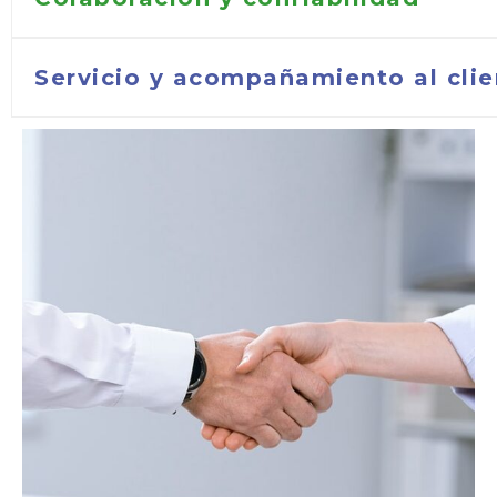
Servicio y acompañamiento al clie