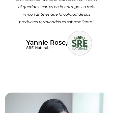
ni quedarse cortos en la entrega. Lo más
importante es que la calidad de sus
productos terminados es sobresaliente."
Yannie Rose,
SRE Naturals