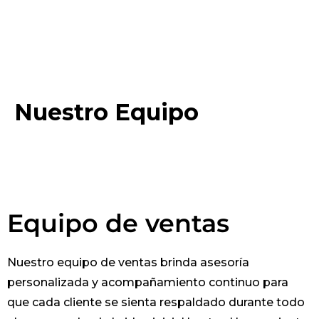
Nuestro Equipo
Equipo de ventas
Nuestro equipo de ventas brinda asesoría
personalizada y acompañamiento continuo para
que cada cliente se sienta respaldado durante todo