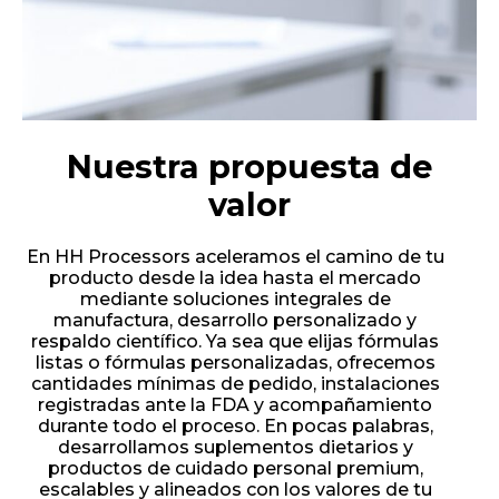
Nuestra propuesta de
valor
En HH Processors aceleramos el camino de tu
producto desde la idea hasta el mercado
mediante soluciones integrales de
manufactura, desarrollo personalizado y
respaldo científico. Ya sea que elijas fórmulas
listas o fórmulas personalizadas, ofrecemos
cantidades mínimas de pedido, instalaciones
registradas ante la FDA y acompañamiento
durante todo el proceso. En pocas palabras,
desarrollamos suplementos dietarios y
productos de cuidado personal premium,
escalables y alineados con los valores de tu