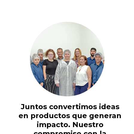
Juntos convertimos ideas
en productos que generan
impacto. Nuestro
compromiso con la