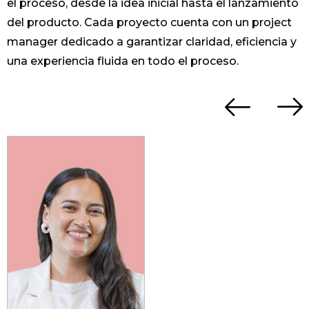
el proceso, desde la idea inicial hasta el lanzamiento
del producto. Cada proyecto cuenta con un project
manager dedicado a garantizar claridad, eficiencia y
una experiencia fluida en todo el proceso.