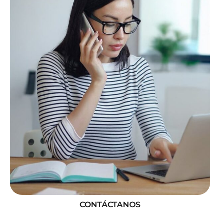
CONTÁCTANOS