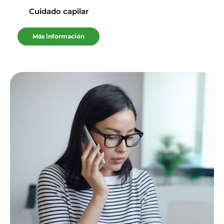
Cuidado capilar
Más información