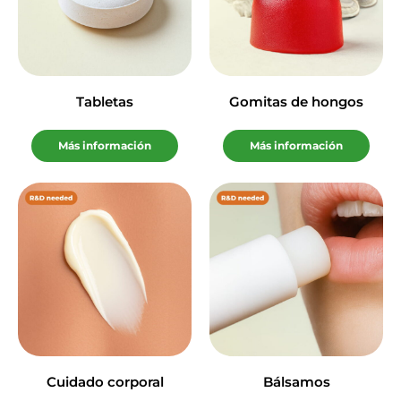
Tabletas
Gomitas de hongos
Más información
Más información
Cuidado corporal
Bálsamos