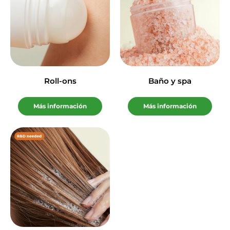
Roll-ons
Baño y spa
Más información
Más información