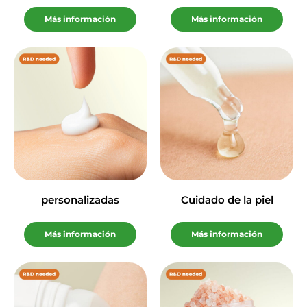
Más información
Más información
personalizadas
Cuidado de la piel
Más información
Más información