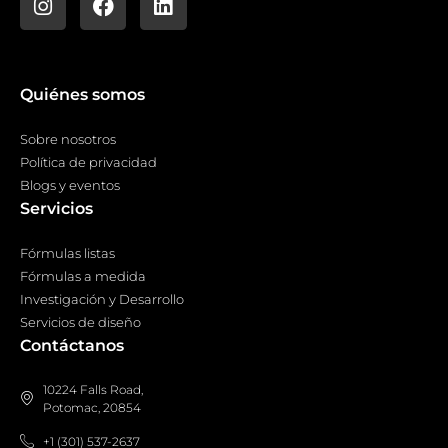
Quiénes somos
Sobre nosotros
Política de privacidad
Blogs y eventos
Servicios
Fórmulas listas
Fórmulas a medida
Investigación y Desarrollo
Servicios de diseño
Contáctanos
10224 Falls Road,
Potomac, 20854
+1 (301) 537-2637