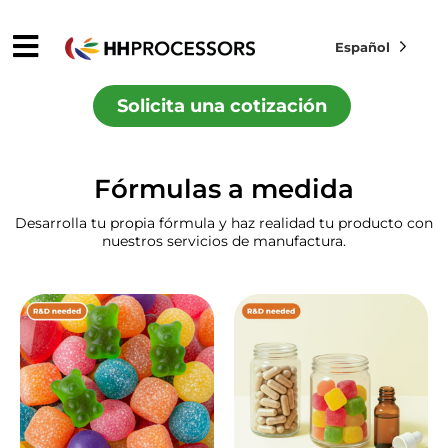
Español
Solicita una cotización
Fórmulas a medida
Desarrolla tu propia fórmula y haz realidad tu producto con
nuestros servicios de manufactura.