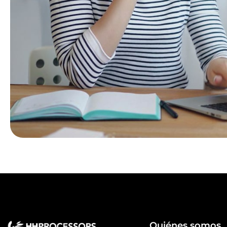
Quiénes somos