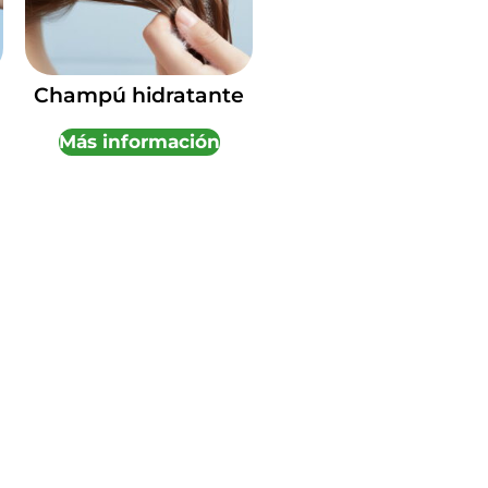
Champú hidratante
Más información