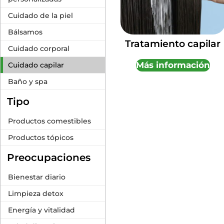
Cuidado de la piel
Bálsamos
Tratamiento capilar
Cuidado corporal
Más información
Cuidado capilar
Baño y spa
Tipo
Productos comestibles
Productos tópicos
Preocupaciones
Bienestar diario
Limpieza detox
Energía y vitalidad