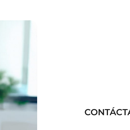
CONTÁCT