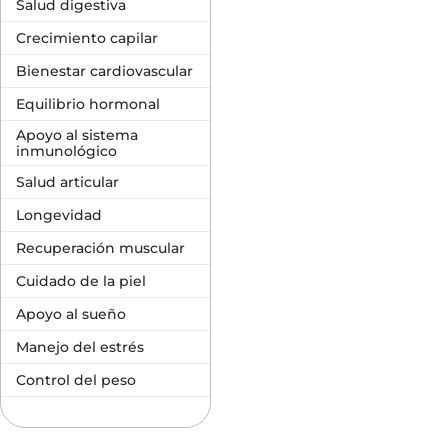
Salud digestiva
Crecimiento capilar
Bienestar cardiovascular
Equilibrio hormonal
Apoyo al sistema
inmunológico
Salud articular
Longevidad
Recuperación muscular
Cuidado de la piel
Apoyo al sueño
Manejo del estrés
Control del peso