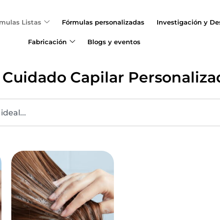
mulas Listas
Fórmulas personalizadas
Investigación y Des
Fabricación
Blogs y eventos
Cuidado Capilar Personaliza