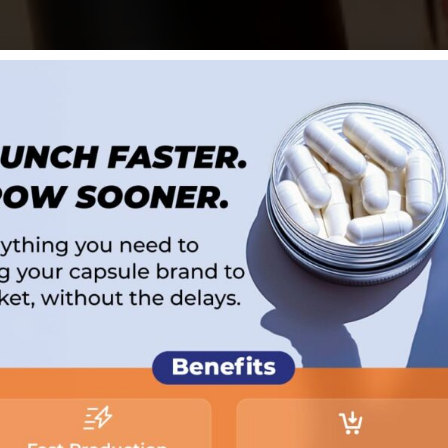
formación