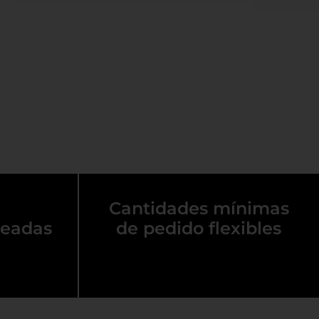
Cantidades mínimas
readas
de pedido flexibles