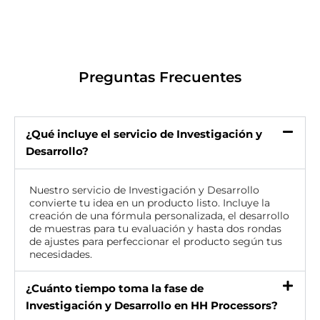
Preguntas Frecuentes
¿Qué incluye el servicio de Investigación y
Desarrollo?
Nuestro servicio de Investigación y Desarrollo
convierte tu idea en un producto listo. Incluye la
creación de una fórmula personalizada, el desarrollo
de muestras para tu evaluación y hasta dos rondas
de ajustes para perfeccionar el producto según tus
necesidades.
¿Cuánto tiempo toma la fase de
Investigación y Desarrollo en HH Processors?