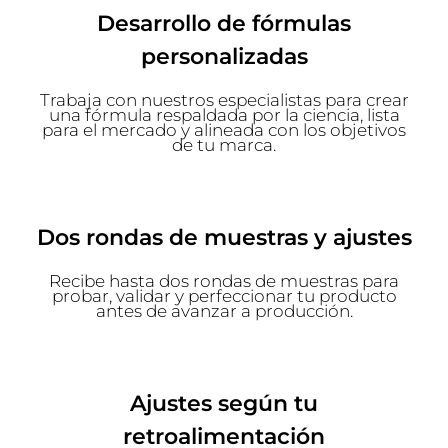
Desarrollo de fórmulas
personalizadas
Trabaja con nuestros especialistas para crear
una fórmula respaldada por la ciencia, lista
para el mercado y alineada con los objetivos
de tu marca.
Dos rondas de muestras y ajustes
Recibe hasta dos rondas de muestras para
probar, validar y perfeccionar tu producto
antes de avanzar a producción.
Ajustes según tu
retroalimentación