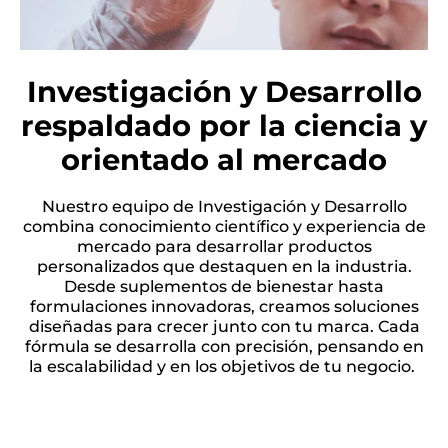
Investigación y Desarrollo
respaldado por la ciencia y
orientado al mercado
Nuestro equipo de Investigación y Desarrollo
combina conocimiento científico y experiencia de
mercado para desarrollar productos
personalizados que destaquen en la industria.
Desde suplementos de bienestar hasta
formulaciones innovadoras, creamos soluciones
diseñadas para crecer junto con tu marca. Cada
fórmula se desarrolla con precisión, pensando en
la escalabilidad y en los objetivos de tu negocio.