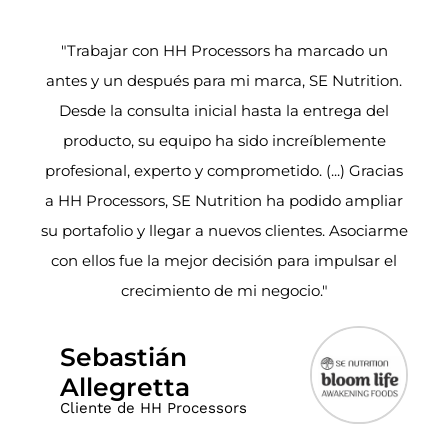
"Trabajar con HH Processors ha marcado un
antes y un después para mi marca, SE Nutrition.
Desde la consulta inicial hasta la entrega del
producto, su equipo ha sido increíblemente
profesional, experto y comprometido. (...) Gracias
a HH Processors, SE Nutrition ha podido ampliar
su portafolio y llegar a nuevos clientes. Asociarme
con ellos fue la mejor decisión para impulsar el
crecimiento de mi negocio."
Sebastián
Allegretta
Cliente de HH Processors