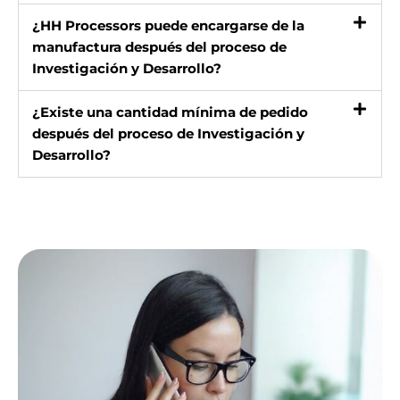
¿HH Processors puede encargarse de la
manufactura después del proceso de
Investigación y Desarrollo?
¿Existe una cantidad mínima de pedido
después del proceso de Investigación y
Desarrollo?