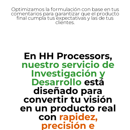
Optimizamos la formulación con base en tus
comentarios para garantizar que el producto
final cumpla tus expectativas y las de tus
clientes.
En HH Processors,
nuestro servicio de
Investigación y
Desarrollo
está
diseñado para
convertir tu visión
en un producto real
con
rapidez,
precisión e