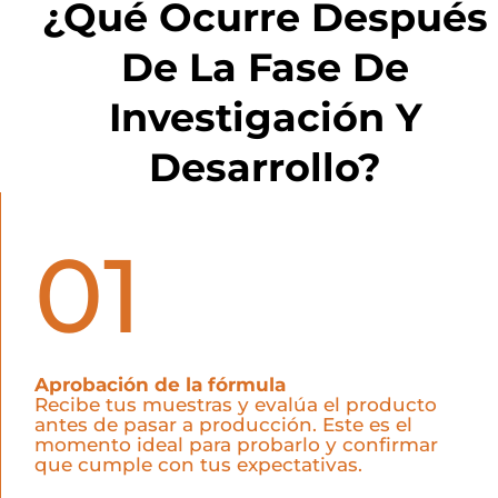
¿Qué Ocurre Después
De La Fase De
Investigación Y
Desarrollo?
01
Aprobación de la fórmula
Recibe tus muestras y evalúa el producto
antes de pasar a producción. Este es el
momento ideal para probarlo y confirmar
que cumple con tus expectativas.