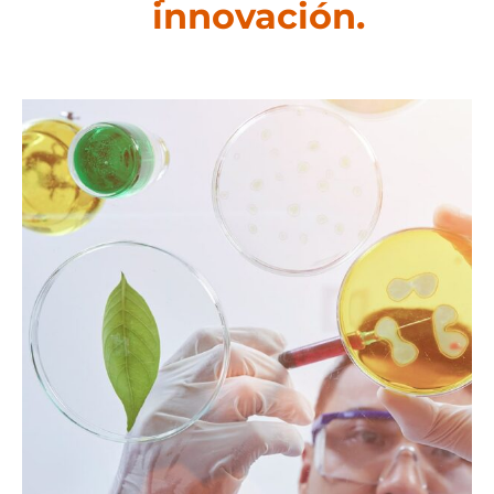
innovación.