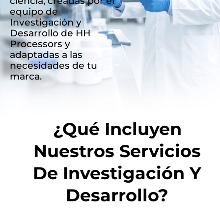
ciencia, creadas por el
equipo de
Investigación y
Desarrollo de HH
Processors y
adaptadas a las
necesidades de tu
marca.
¿Qué Incluyen
Nuestros Servicios
De Investigación Y
Desarrollo?