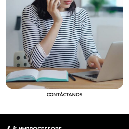
CONTÁCTANOS