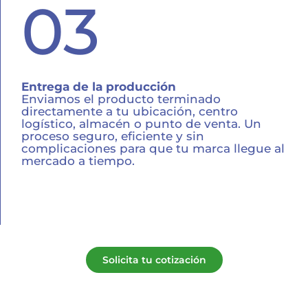
03
Entrega de la producción
Enviamos el producto terminado
directamente a tu ubicación, centro
logístico, almacén o punto de venta. Un
proceso seguro, eficiente y sin
complicaciones para que tu marca llegue al
mercado a tiempo.
Solicita tu cotización