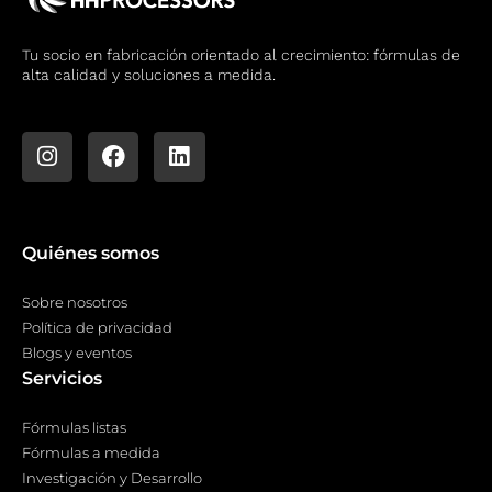
Tu socio en fabricación orientado al crecimiento: fórmulas de
alta calidad y soluciones a medida.
Quiénes somos
Sobre nosotros
Política de privacidad
Blogs y eventos
Servicios
Fórmulas listas
Fórmulas a medida
Investigación y Desarrollo