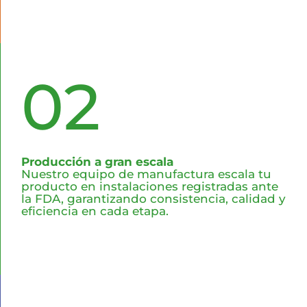
02
Producción a gran escala
Nuestro equipo de manufactura escala tu
producto en instalaciones registradas ante
la FDA, garantizando consistencia, calidad y
eficiencia en cada etapa.